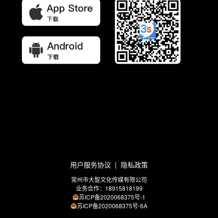
用户服务协议
|
隐私政策
常州市大智文化传媒有限公司
业务合作：18915818199
苏ICP备2020068375号-1
苏ICP备2020068375号-6A