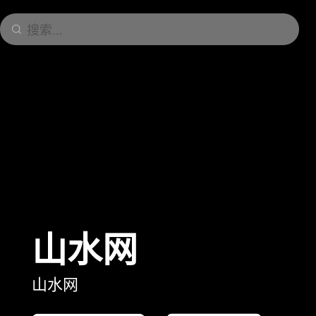
搜索...
山水网
山水网